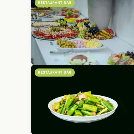
RESTAURANT BAR
RESTAURANT BAR