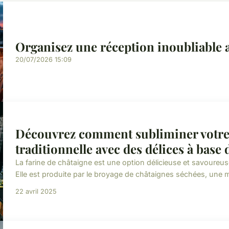
Organisez une réception inoubliable a
20/07/2026 15:09
Découvrez comment subliminer votre
traditionnelle avec des délices à base 
La farine de châtaigne est une option délicieuse et savoureus
Elle est produite par le broyage de châtaignes séchées, une mé
22 avril 2025