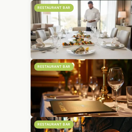
RESTAURANT BAR
RESTAURANT BAR
RESTAURANT BAR