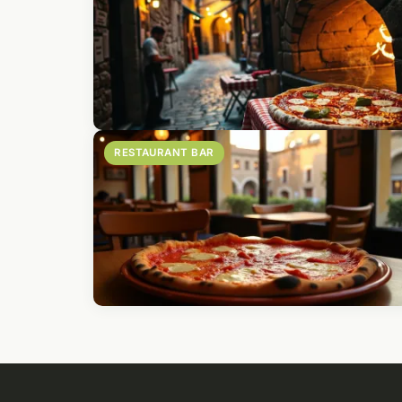
RESTAURANT BAR