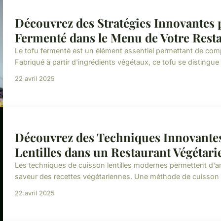
Découvrez des Stratégies Innovantes p
Fermenté dans le Menu de Votre Resta
Le tofu fermenté est un élément essentiel permettant de compre
Fabriqué à partir d'ingrédients végétaux, ce tofu se distingue
22 avril 2025
Découvrez des Techniques Innovantes
Lentilles dans un Restaurant Végétari
Les techniques de cuisson lentilles modernes permettent d'amél
saveur des recettes végétariennes. Une méthode de cuisson 
22 avril 2025