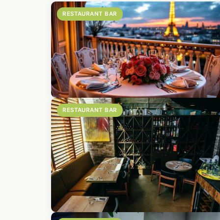
RESTAURANT BAR
RESTAURANT BAR