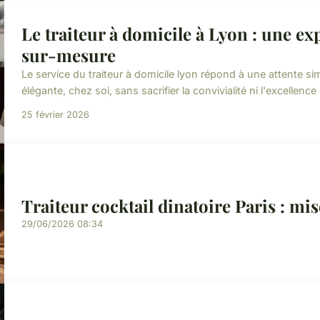
Le traiteur à domicile à Lyon : une ex
sur-mesure
Le service du traiteur à domicile lyon répond à une attente si
élégante, chez soi, sans sacrifier la convivialité ni l'excellenc
25 février 2026
Traiteur cocktail dinatoire Paris : mi
29/06/2026 08:34