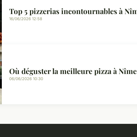
Top 5 pizzerias incontournables à Nî
16/06/2026 12:58
Où déguster la meilleure pizza à Nîme
06/06/2026 10:30