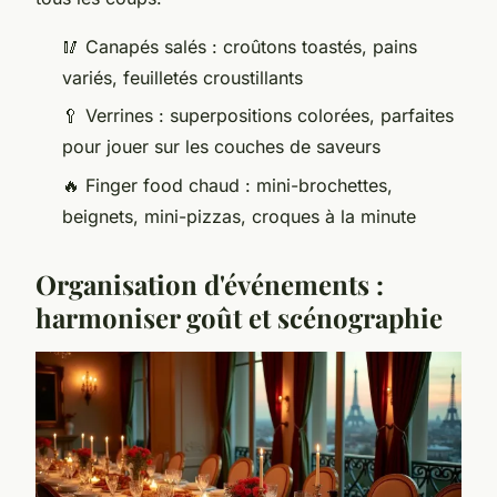
🥢 Canapés salés : croûtons toastés, pains
variés, feuilletés croustillants
🥄 Verrines : superpositions colorées, parfaites
pour jouer sur les couches de saveurs
🔥 Finger food chaud : mini-brochettes,
beignets, mini-pizzas, croques à la minute
Organisation d'événements :
harmoniser goût et scénographie