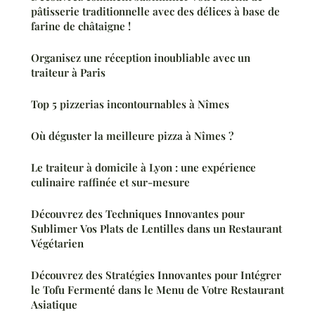
pâtisserie traditionnelle avec des délices à base de
farine de châtaigne !
Organisez une réception inoubliable avec un
traiteur à Paris
Top 5 pizzerias incontournables à Nîmes
Où déguster la meilleure pizza à Nîmes ?
Le traiteur à domicile à Lyon : une expérience
culinaire raffinée et sur-mesure
Découvrez des Techniques Innovantes pour
Sublimer Vos Plats de Lentilles dans un Restaurant
Végétarien
Découvrez des Stratégies Innovantes pour Intégrer
le Tofu Fermenté dans le Menu de Votre Restaurant
Asiatique