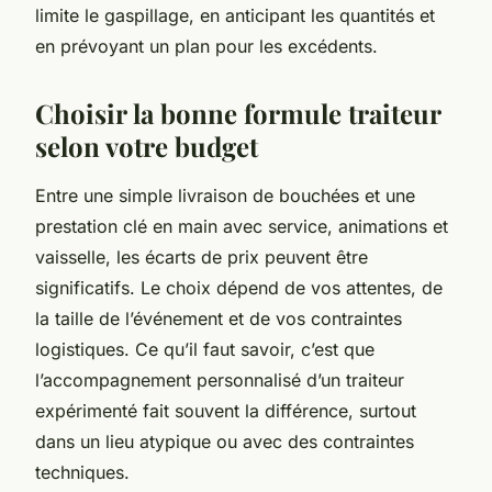
limite le gaspillage, en anticipant les quantités et
en prévoyant un plan pour les excédents.
Choisir la bonne formule traiteur
selon votre budget
Entre une simple livraison de bouchées et une
prestation clé en main avec service, animations et
vaisselle, les écarts de prix peuvent être
significatifs. Le choix dépend de vos attentes, de
la taille de l’événement et de vos contraintes
logistiques. Ce qu’il faut savoir, c’est que
l’accompagnement personnalisé d’un traiteur
expérimenté fait souvent la différence, surtout
dans un lieu atypique ou avec des contraintes
techniques.