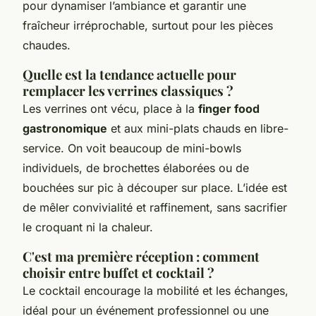
pour dynamiser l’ambiance et garantir une
fraîcheur irréprochable, surtout pour les pièces
chaudes.
Quelle est la tendance actuelle pour
remplacer les verrines classiques ?
Les verrines ont vécu, place à la
finger food
gastronomique
et aux mini-plats chauds en libre-
service. On voit beaucoup de mini-bowls
individuels, de brochettes élaborées ou de
bouchées sur pic à découper sur place. L’idée est
de mêler convivialité et raffinement, sans sacrifier
le croquant ni la chaleur.
C'est ma première réception : comment
choisir entre buffet et cocktail ?
Le cocktail encourage la mobilité et les échanges,
idéal pour un événement professionnel ou une