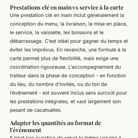
Prestations clé en main vs service à la carte
Une prestation clé en main inclut généralement la
conception du menu, la livraison, la mise en place,
le service, la vaisselle, les boissons et le
débarrassage. C’est idéal pour gagner du temps et
éviter les imprévus. En revanche, une formule à la
carte permet plus de flexibilité, mais exige une
coordination rigoureuse. L’accompagnement du
traiteur dans la phase de conception - en fonction
du lieu, du nombre d’invités, ou du ton de
l’événement - est souvent inclus sans surcoût pour
les prestations intégrales, et vaut largement son
pesant de cacahuètes.
Adapter les quantités au format de
l'événement
Il n’est pas question de servir le même volume à