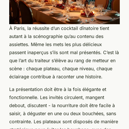
À Paris, la réussite d’un cocktail dînatoire tient
autant à la scénographie qu’au contenu des
assiettes. Même les mets les plus délicieux
passent inaperçus s’ils sont mal présentés. C’est là
que l’art du traiteur s’élève au rang de metteur en
scène : chaque plateau, chaque niveau, chaque
éclairage contribue à raconter une histoire.
La présentation doit être à la fois élégante et
fonctionnelle. Les invités circulent, mangent
debout, discutent - la nourriture doit être facile à
saisir, à déguster en une ou deux bouchées, sans
contrainte. Les plateaux sont disposés de manière