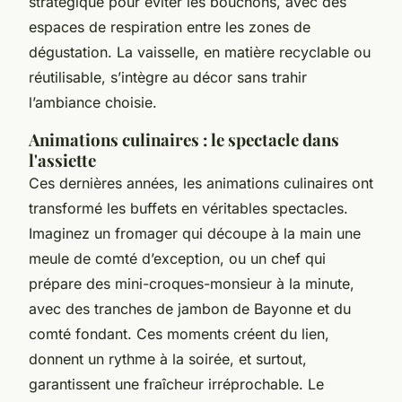
stratégique pour éviter les bouchons, avec des
espaces de respiration entre les zones de
dégustation. La vaisselle, en matière recyclable ou
réutilisable, s’intègre au décor sans trahir
l’ambiance choisie.
Animations culinaires : le spectacle dans
l'assiette
Ces dernières années, les animations culinaires ont
transformé les buffets en véritables spectacles.
Imaginez un fromager qui découpe à la main une
meule de comté d’exception, ou un chef qui
prépare des mini-croques-monsieur à la minute,
avec des tranches de jambon de Bayonne et du
comté fondant. Ces moments créent du lien,
donnent un rythme à la soirée, et surtout,
garantissent une fraîcheur irréprochable. Le