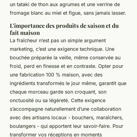
un tataki de thon aux agrumes et une verrine de
fromage blanc au miel et figue, sans jamais lasser.
L'importance des produits de saison et du
fait maison
La fraîcheur n’est pas un simple argument
marketing, c’est une exigence technique. Une
bouchée préparée la veille, même conservée au
froid, perd en finesse et en contraste. Opter pour
une fabrication 100 % maison, avec des
ingrédients transformés le jour même, garantit que
chaque morceau garde son croquant, son
onctuosité ou sa légèreté. Cette exigence
s’accompagne naturellement d’une collaboration
avec des artisans locaux - bouchers, maraîchers,
boulangers - qui apportent leur savoir-faire. Pour
transformer vos réceptions en moments