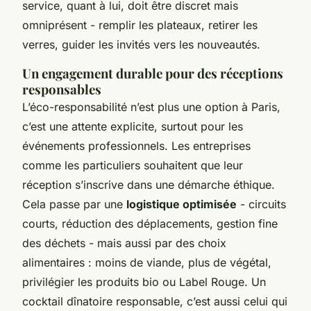
service, quant à lui, doit être discret mais
omniprésent - remplir les plateaux, retirer les
verres, guider les invités vers les nouveautés.
Un engagement durable pour des réceptions
responsables
L’éco-responsabilité n’est plus une option à Paris,
c’est une attente explicite, surtout pour les
événements professionnels. Les entreprises
comme les particuliers souhaitent que leur
réception s’inscrive dans une démarche éthique.
Cela passe par une
logistique optimisée
- circuits
courts, réduction des déplacements, gestion fine
des déchets - mais aussi par des choix
alimentaires : moins de viande, plus de végétal,
privilégier les produits bio ou Label Rouge. Un
cocktail dînatoire responsable, c’est aussi celui qui