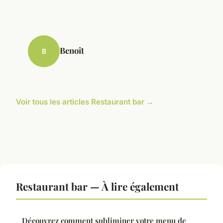
Benoît
B
Voir tous les articles Restaurant bar →
Restaurant bar — À lire également
Découvrez comment subliminer votre menu de