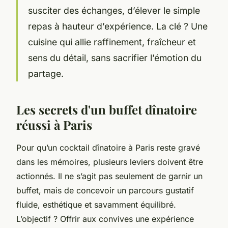
susciter des échanges, d’élever le simple
repas à hauteur d’expérience. La clé ? Une
cuisine qui allie raffinement, fraîcheur et
sens du détail, sans sacrifier l’émotion du
partage.
Les secrets d'un buffet dînatoire
réussi à Paris
Pour qu’un cocktail dînatoire à Paris reste gravé
dans les mémoires, plusieurs leviers doivent être
actionnés. Il ne s’agit pas seulement de garnir un
buffet, mais de concevoir un parcours gustatif
fluide, esthétique et savamment équilibré.
L’objectif ? Offrir aux convives une expérience