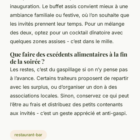
inauguration. Le buffet assis convient mieux à une
ambiance familiale ou festive, où l’on souhaite que
les invités prennent leur temps. Pour un mélange
des deux, optez pour un cocktail dînatoire avec
quelques zones assises - c’est dans le mille.
Que faire des excédents alimentaires à la fin
de la soirée ?
Les restes, c’est du gaspillage si on n’y pense pas
à l’avance. Certains traiteurs proposent de repartir
avec les surplus, ou d’organiser un don à des
associations locales. Sinon, conservez ce qui peut
l’être au frais et distribuez des petits contenants
aux invités - c’est un geste apprécié et anti-gaspi.
restaurant-bar