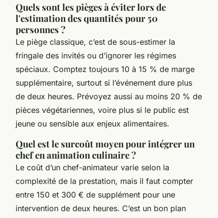
Quels sont les pièges à éviter lors de
l'estimation des quantités pour 50
personnes ?
Le piège classique, c’est de sous-estimer la
fringale des invités ou d’ignorer les régimes
spéciaux. Comptez toujours 10 à 15 % de marge
supplémentaire, surtout si l’événement dure plus
de deux heures. Prévoyez aussi au moins 20 % de
pièces végétariennes, voire plus si le public est
jeune ou sensible aux enjeux alimentaires.
Quel est le surcoût moyen pour intégrer un
chef en animation culinaire ?
Le coût d’un chef-animateur varie selon la
complexité de la prestation, mais il faut compter
entre 150 et 300 € de supplément pour une
intervention de deux heures. C’est un bon plan