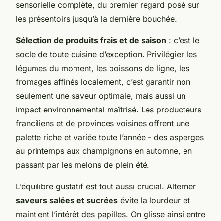
sensorielle complète, du premier regard posé sur
les présentoirs jusqu’à la dernière bouchée.
Sélection de produits frais et de saison
: c’est le
socle de toute cuisine d’exception. Privilégier les
légumes du moment, les poissons de ligne, les
fromages affinés localement, c’est garantir non
seulement une saveur optimale, mais aussi un
impact environnemental maîtrisé. Les producteurs
franciliens et de provinces voisines offrent une
palette riche et variée toute l’année - des asperges
au printemps aux champignons en automne, en
passant par les melons de plein été.
L’équilibre gustatif est tout aussi crucial. Alterner
saveurs salées et sucrées
évite la lourdeur et
maintient l’intérêt des papilles. On glisse ainsi entre