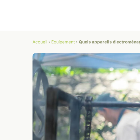
Accueil
›
Equipement
›
Quels appareils électroménag