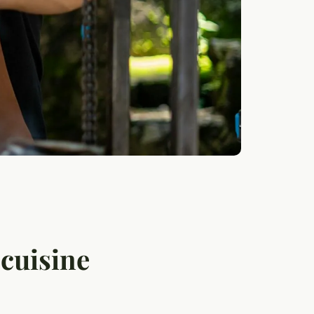
 cuisine