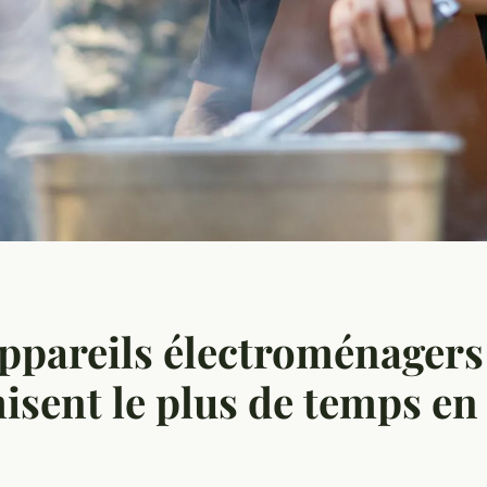
ppareils électroménagers
sent le plus de temps en