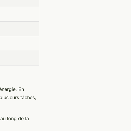
énergie. En
plusieurs tâches,
au long de la