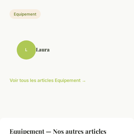
Equipement
Laura
L
Voir tous les articles Equipement →
Equipement — Nos autres articles