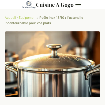
Cuisine A Gogo
Accueil
›
Equipement
›
Poêle inox 18/10 : l'ustensile
incontournable pour vos plats