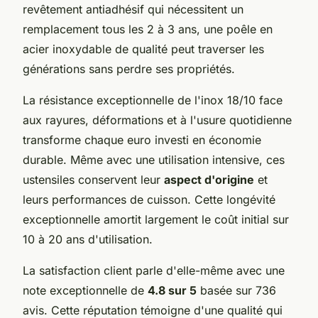
revêtement antiadhésif qui nécessitent un
remplacement tous les 2 à 3 ans, une poêle en
acier inoxydable de qualité peut traverser les
générations sans perdre ses propriétés.
La résistance exceptionnelle de l'inox 18/10 face
aux rayures, déformations et à l'usure quotidienne
transforme chaque euro investi en économie
durable. Même avec une utilisation intensive, ces
ustensiles conservent leur
aspect d'origine
et
leurs performances de cuisson. Cette longévité
exceptionnelle amortit largement le coût initial sur
10 à 20 ans d'utilisation.
La satisfaction client parle d'elle-même avec une
note exceptionnelle de
4.8 sur 5
basée sur 736
avis. Cette réputation témoigne d'une qualité qui