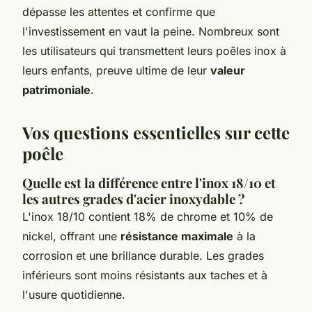
dépasse les attentes et confirme que
l'investissement en vaut la peine. Nombreux sont
les utilisateurs qui transmettent leurs poêles inox à
leurs enfants, preuve ultime de leur
valeur
patrimoniale
.
Vos questions essentielles sur cette
poêle
Quelle est la différence entre l'inox 18/10 et
les autres grades d'acier inoxydable ?
L'inox 18/10 contient 18% de chrome et 10% de
nickel, offrant une
résistance maximale
à la
corrosion et une brillance durable. Les grades
inférieurs sont moins résistants aux taches et à
l'usure quotidienne.