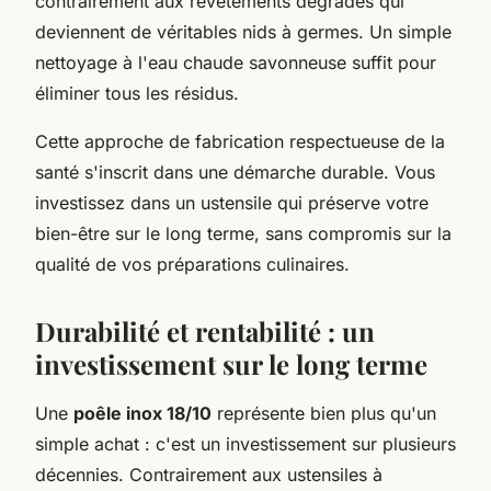
contrairement aux revêtements dégradés qui
deviennent de véritables nids à germes. Un simple
nettoyage à l'eau chaude savonneuse suffit pour
éliminer tous les résidus.
Cette approche de fabrication respectueuse de la
santé s'inscrit dans une démarche durable. Vous
investissez dans un ustensile qui préserve votre
bien-être sur le long terme, sans compromis sur la
qualité de vos préparations culinaires.
Durabilité et rentabilité : un
investissement sur le long terme
Une
poêle inox 18/10
représente bien plus qu'un
simple achat : c'est un investissement sur plusieurs
décennies. Contrairement aux ustensiles à