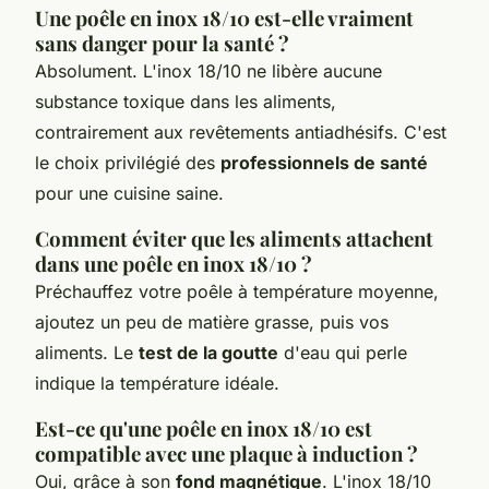
Une poêle en inox 18/10 est-elle vraiment
sans danger pour la santé ?
Absolument. L'inox 18/10 ne libère aucune
substance toxique dans les aliments,
contrairement aux revêtements antiadhésifs. C'est
le choix privilégié des
professionnels de santé
pour une cuisine saine.
Comment éviter que les aliments attachent
dans une poêle en inox 18/10 ?
Préchauffez votre poêle à température moyenne,
ajoutez un peu de matière grasse, puis vos
aliments. Le
test de la goutte
d'eau qui perle
indique la température idéale.
Est-ce qu'une poêle en inox 18/10 est
compatible avec une plaque à induction ?
Oui, grâce à son
fond magnétique
. L'inox 18/10