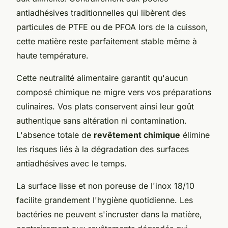
antiadhésives traditionnelles qui libèrent des
particules de PTFE ou de PFOA lors de la cuisson,
cette matière reste parfaitement stable même à
haute température.
Cette neutralité alimentaire garantit qu'aucun
composé chimique ne migre vers vos préparations
culinaires. Vos plats conservent ainsi leur goût
authentique sans altération ni contamination.
L'absence totale de
revêtement chimique
élimine
les risques liés à la dégradation des surfaces
antiadhésives avec le temps.
La surface lisse et non poreuse de l'inox 18/10
facilite grandement l'hygiène quotidienne. Les
bactéries ne peuvent s'incruster dans la matière,