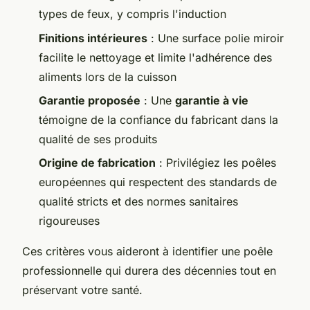
types de feux, y compris l'induction
Finitions intérieures
: Une surface polie miroir
facilite le nettoyage et limite l'adhérence des
aliments lors de la cuisson
Garantie proposée
: Une
garantie à vie
témoigne de la confiance du fabricant dans la
qualité de ses produits
Origine de fabrication
: Privilégiez les poêles
européennes qui respectent des standards de
qualité stricts et des normes sanitaires
rigoureuses
Ces critères vous aideront à identifier une poêle
professionnelle qui durera des décennies tout en
préservant votre santé.