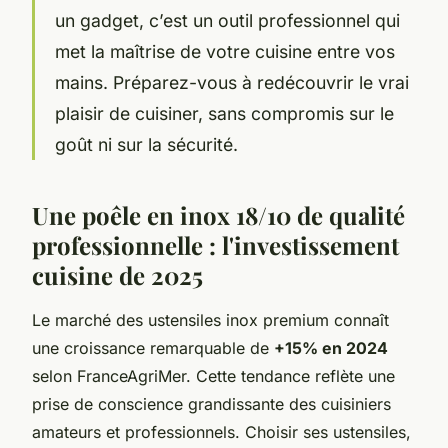
un gadget, c’est un outil professionnel qui
met la maîtrise de votre cuisine entre vos
mains. Préparez-vous à redécouvrir le vrai
plaisir de cuisiner, sans compromis sur le
goût ni sur la sécurité.
Une poêle en inox 18/10 de qualité
professionnelle : l'investissement
cuisine de 2025
Le marché des ustensiles inox premium connaît
une croissance remarquable de
+15% en 2024
selon FranceAgriMer. Cette tendance reflète une
prise de conscience grandissante des cuisiniers
amateurs et professionnels. Choisir ses ustensiles,