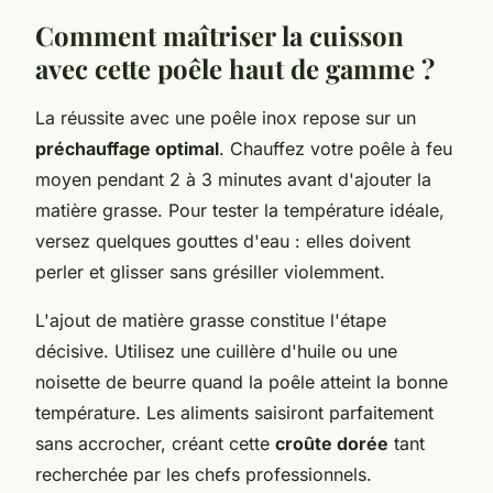
Comment maîtriser la cuisson
avec cette poêle haut de gamme ?
La réussite avec une poêle inox repose sur un
préchauffage optimal
. Chauffez votre poêle à feu
moyen pendant 2 à 3 minutes avant d'ajouter la
matière grasse. Pour tester la température idéale,
versez quelques gouttes d'eau : elles doivent
perler et glisser sans grésiller violemment.
L'ajout de matière grasse constitue l'étape
décisive. Utilisez une cuillère d'huile ou une
noisette de beurre quand la poêle atteint la bonne
température. Les aliments saisiront parfaitement
sans accrocher, créant cette
croûte dorée
tant
recherchée par les chefs professionnels.