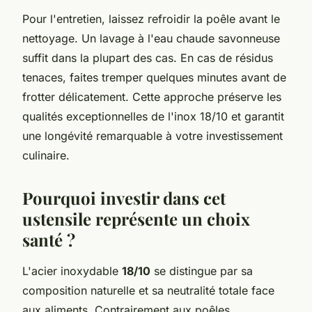
Pour l'entretien, laissez refroidir la poêle avant le
nettoyage. Un lavage à l'eau chaude savonneuse
suffit dans la plupart des cas. En cas de résidus
tenaces, faites tremper quelques minutes avant de
frotter délicatement. Cette approche préserve les
qualités exceptionnelles de l'inox 18/10 et garantit
une longévité remarquable à votre investissement
culinaire.
Pourquoi investir dans cet
ustensile représente un choix
santé ?
L'acier inoxydable
18/10
se distingue par sa
composition naturelle et sa neutralité totale face
aux aliments. Contrairement aux poêles