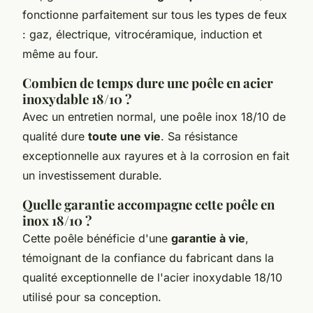
fonctionne parfaitement sur tous les types de feux
: gaz, électrique, vitrocéramique, induction et
même au four.
Combien de temps dure une poêle en acier
inoxydable 18/10 ?
Avec un entretien normal, une poêle inox 18/10 de
qualité dure
toute une vie
. Sa résistance
exceptionnelle aux rayures et à la corrosion en fait
un investissement durable.
Quelle garantie accompagne cette poêle en
inox 18/10 ?
Cette poêle bénéficie d'une
garantie à vie
,
témoignant de la confiance du fabricant dans la
qualité exceptionnelle de l'acier inoxydable 18/10
utilisé pour sa conception.