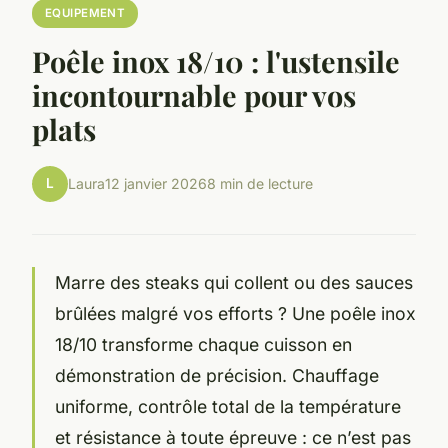
EQUIPEMENT
Poêle inox 18/10 : l'ustensile
incontournable pour vos
plats
L
Laura
12 janvier 2026
8 min de lecture
Marre des steaks qui collent ou des sauces
brûlées malgré vos efforts ? Une poêle inox
18/10 transforme chaque cuisson en
démonstration de précision. Chauffage
uniforme, contrôle total de la température
et résistance à toute épreuve : ce n’est pas