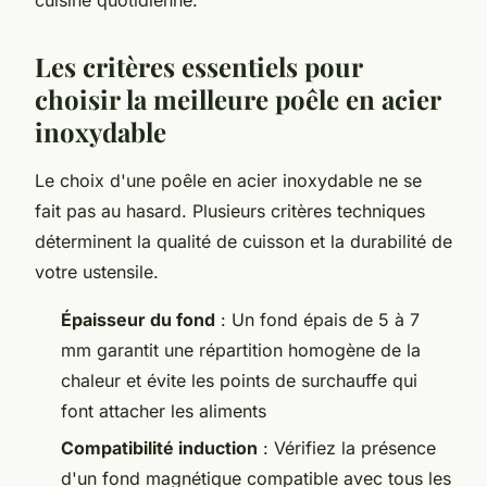
Les critères essentiels pour
choisir la meilleure poêle en acier
inoxydable
Le choix d'une poêle en acier inoxydable ne se
fait pas au hasard. Plusieurs critères techniques
déterminent la qualité de cuisson et la durabilité de
votre ustensile.
Épaisseur du fond
: Un fond épais de 5 à 7
mm garantit une répartition homogène de la
chaleur et évite les points de surchauffe qui
font attacher les aliments
Compatibilité induction
: Vérifiez la présence
d'un fond magnétique compatible avec tous les