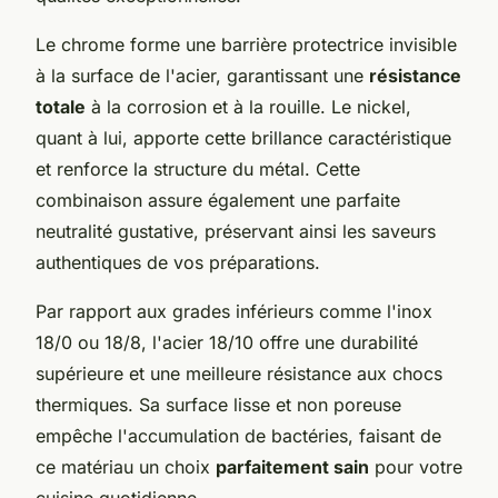
Le chrome forme une barrière protectrice invisible
à la surface de l'acier, garantissant une
résistance
totale
à la corrosion et à la rouille. Le nickel,
quant à lui, apporte cette brillance caractéristique
et renforce la structure du métal. Cette
combinaison assure également une parfaite
neutralité gustative, préservant ainsi les saveurs
authentiques de vos préparations.
Par rapport aux grades inférieurs comme l'inox
18/0 ou 18/8, l'acier 18/10 offre une durabilité
supérieure et une meilleure résistance aux chocs
thermiques. Sa surface lisse et non poreuse
empêche l'accumulation de bactéries, faisant de
ce matériau un choix
parfaitement sain
pour votre
cuisine quotidienne.