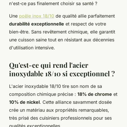
n'est-ce pas finalement choisir sa santé ?
Une
poêle inox 18/10
de qualité allie parfaitement
durabilité exceptionnelle
et respect de votre
bien-être. Sans revêtement chimique, elle garantit
une cuisson saine tout en résistant aux décennies
d'utilisation intensive.
Qu'est-ce qui rend l'acier
inoxydable 18/10 si exceptionnel ?
L'acier inoxydable 18/10 tire son nom de sa
composition chimique précise :
18% de chrome
et
10% de nickel
. Cette alliance savamment dosée
crée un matériau aux propriétés remarquables,
très prisé des cuisiniers professionnels pour ses
qualités exceptionnelles.