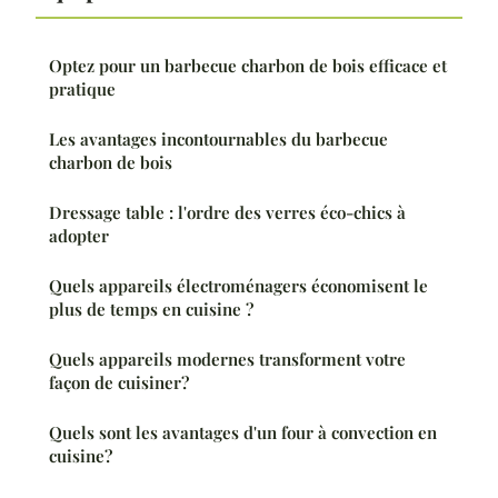
Optez pour un barbecue charbon de bois efficace et
pratique
Les avantages incontournables du barbecue
charbon de bois
Dressage table : l'ordre des verres éco-chics à
adopter
Quels appareils électroménagers économisent le
plus de temps en cuisine ?
Quels appareils modernes transforment votre
façon de cuisiner?
Quels sont les avantages d'un four à convection en
cuisine?