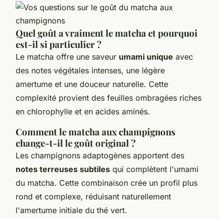
Quel goût a vraiment le matcha et pourquoi
est-il si particulier ?
Le matcha offre une saveur
umami unique
avec
des notes végétales intenses, une légère
amertume et une douceur naturelle. Cette
complexité provient des feuilles ombragées riches
en chlorophylle et en acides aminés.
Comment le matcha aux champignons
change-t-il le goût original ?
Les champignons adaptogènes apportent des
notes terreuses subtiles
qui complètent l'umami
du matcha. Cette combinaison crée un profil plus
rond et complexe, réduisant naturellement
l'amertume initiale du thé vert.