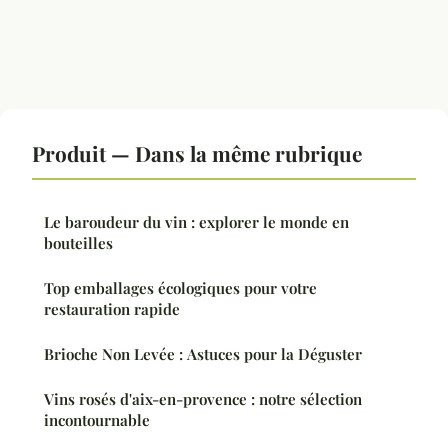
Produit — Dans la même rubrique
Le baroudeur du vin : explorer le monde en
bouteilles
Top emballages écologiques pour votre
restauration rapide
Brioche Non Levée : Astuces pour la Déguster
Vins rosés d'aix-en-provence : notre sélection
incontournable