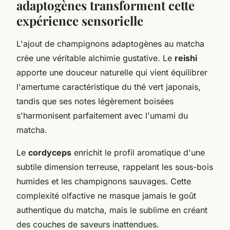
adaptogènes transforment cette
expérience sensorielle
L'ajout de champignons adaptogènes au matcha
crée une véritable alchimie gustative. Le
reishi
apporte une douceur naturelle qui vient équilibrer
l'amertume caractéristique du thé vert japonais,
tandis que ses notes légèrement boisées
s'harmonisent parfaitement avec l'umami du
matcha.
Le
cordyceps
enrichit le profil aromatique d'une
subtile dimension terreuse, rappelant les sous-bois
humides et les champignons sauvages. Cette
complexité olfactive ne masque jamais le goût
authentique du matcha, mais le sublime en créant
des couches de saveurs inattendues.