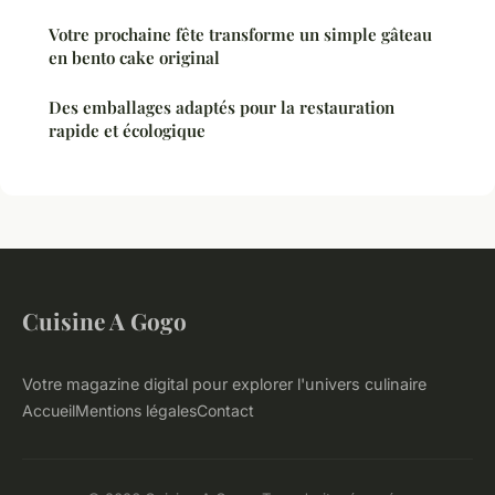
Votre prochaine fête transforme un simple gâteau
en bento cake original
Des emballages adaptés pour la restauration
rapide et écologique
Cuisine A Gogo
Votre magazine digital pour explorer l'univers culinaire
Accueil
Mentions légales
Contact