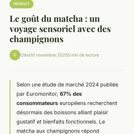
PRODUIT
Le goût du matcha : un
voyage sensoriel avec des
champignons
C
Clara
10 novembre 2025
5 min de lecture
Selon une étude de marché 2024 publiée
par Euromonitor,
67% des
consommateurs
européens recherchent
désormais des boissons alliant plaisir
gustatif et bienfaits fonctionnels. Le
matcha aux champignons répond