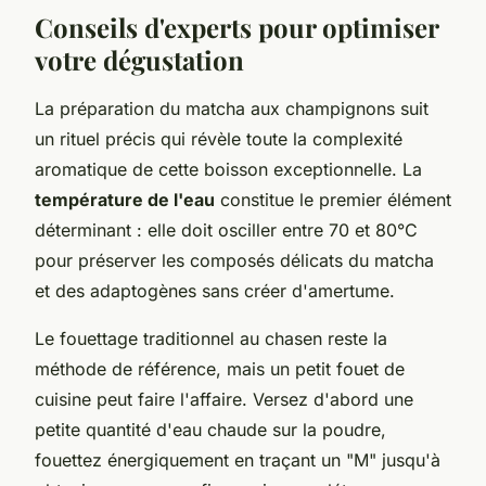
Conseils d'experts pour optimiser
votre dégustation
La préparation du matcha aux champignons suit
un rituel précis qui révèle toute la complexité
aromatique de cette boisson exceptionnelle. La
température de l'eau
constitue le premier élément
déterminant : elle doit osciller entre 70 et 80°C
pour préserver les composés délicats du matcha
et des adaptogènes sans créer d'amertume.
Le fouettage traditionnel au chasen reste la
méthode de référence, mais un petit fouet de
cuisine peut faire l'affaire. Versez d'abord une
petite quantité d'eau chaude sur la poudre,
fouettez énergiquement en traçant un "M" jusqu'à