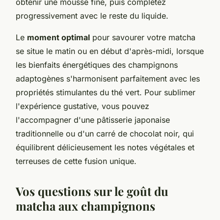
obtenir une mousse fine, puis complétez
progressivement avec le reste du liquide.
Le
moment optimal
pour savourer votre matcha
se situe le matin ou en début d'après-midi, lorsque
les bienfaits énergétiques des champignons
adaptogènes s'harmonisent parfaitement avec les
propriétés stimulantes du thé vert. Pour sublimer
l'expérience gustative, vous pouvez
l'accompagner d'une pâtisserie japonaise
traditionnelle ou d'un carré de chocolat noir, qui
équilibrent délicieusement les notes végétales et
terreuses de cette fusion unique.
Vos questions sur le goût du
matcha aux champignons