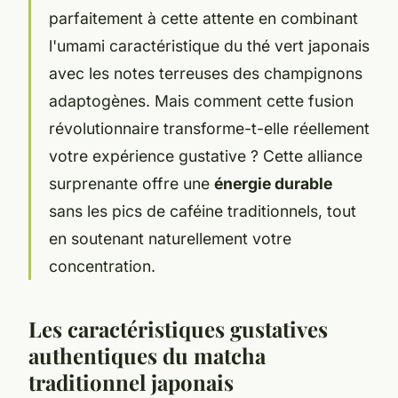
parfaitement à cette attente en combinant
l'umami caractéristique du thé vert japonais
avec les notes terreuses des champignons
adaptogènes. Mais comment cette fusion
révolutionnaire transforme-t-elle réellement
votre expérience gustative ? Cette alliance
surprenante offre une
énergie durable
sans les pics de caféine traditionnels, tout
en soutenant naturellement votre
concentration.
Les caractéristiques gustatives
authentiques du matcha
traditionnel japonais