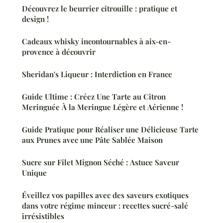
Découvrez le beurrier citrouille : pratique et
design !
Cadeaux whisky incontournables à aix-en-
provence à découvrir
Sheridan's Liqueur : Interdiction en France
Guide Ultime : Créez Une Tarte au Citron
Meringuée À la Meringue Légère et Aérienne !
Guide Pratique pour Réaliser une Délicieuse Tarte
aux Prunes avec une Pâte Sablée Maison
Sucre sur Filet Mignon Séché : Astuce Saveur
Unique
Éveillez vos papilles avec des saveurs exotiques
dans votre régime minceur : recettes sucré-salé
irrésistibles