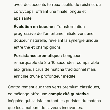
avec des accents terreux subtils du reishi et du
cordyceps, offrant une finale longue et
apaisante
Évolution en bouche :
Transformation
progressive de l'amertume initiale vers une
douceur naturelle, révélant la synergie unique
entre thé et champignons
Persistance aromatique :
Longueur
remarquable de 8 à 10 secondes, comparable
aux grands crus de matcha traditionnel mais
enrichie d'une profondeur inédite
Contrairement aux thés verts premium classiques,
ce mélange offre une
complexité gustative
inégalée qui satisfait autant les puristes du matcha
que les amateurs de saveurs innovantes.