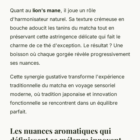
Quant au
lion's mane
, il joue un rôle
d'harmonisateur naturel. Sa texture crémeuse en
bouche adoucit les tanins du matcha tout en
préservant cette astringence délicate qui fait le
charme de ce thé d'exception. Le résultat ? Une
boisson où chaque gorgée révèle progressivement
ses nuances.
Cette synergie gustative transforme l'expérience
traditionnelle du matcha en voyage sensoriel
moderne, où tradition japonaise et innovation
fonctionnelle se rencontrent dans un équilibre
parfait.
Les nuances aromatiques qui
définissent ce mélange innovant