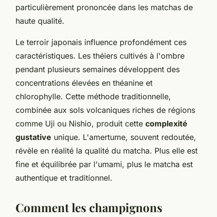
particulièrement prononcée dans les matchas de
haute qualité.
Le terroir japonais influence profondément ces
caractéristiques. Les théiers cultivés à l'ombre
pendant plusieurs semaines développent des
concentrations élevées en théanine et
chlorophylle. Cette méthode traditionnelle,
combinée aux sols volcaniques riches de régions
comme Uji ou Nishio, produit cette
complexité
gustative
unique. L'amertume, souvent redoutée,
révèle en réalité la qualité du matcha. Plus elle est
fine et équilibrée par l'umami, plus le matcha est
authentique et traditionnel.
Comment les champignons