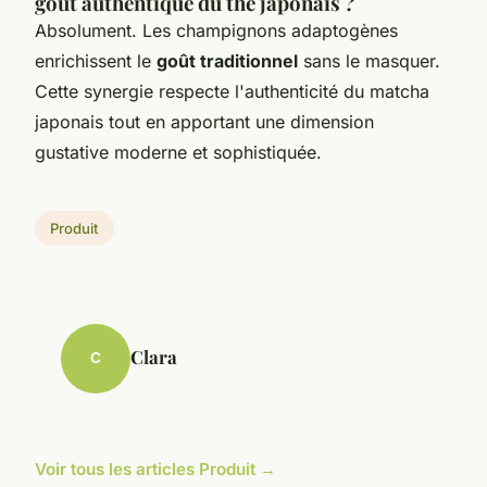
goût authentique du thé japonais ?
Absolument. Les champignons adaptogènes
enrichissent le
goût traditionnel
sans le masquer.
Cette synergie respecte l'authenticité du matcha
japonais tout en apportant une dimension
gustative moderne et sophistiquée.
Produit
Clara
C
Voir tous les articles Produit →