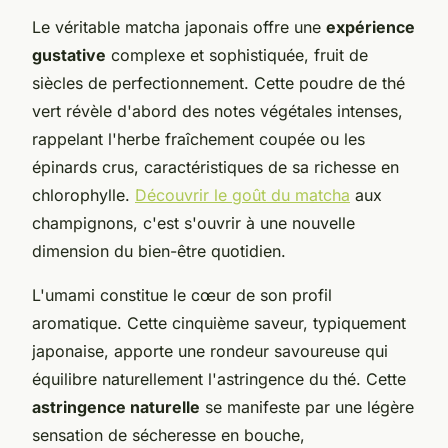
Le véritable matcha japonais offre une
expérience
gustative
complexe et sophistiquée, fruit de
siècles de perfectionnement. Cette poudre de thé
vert révèle d'abord des notes végétales intenses,
rappelant l'herbe fraîchement coupée ou les
épinards crus, caractéristiques de sa richesse en
chlorophylle.
Découvrir le goût du matcha
aux
champignons, c'est s'ouvrir à une nouvelle
dimension du bien-être quotidien.
L'umami constitue le cœur de son profil
aromatique. Cette cinquième saveur, typiquement
japonaise, apporte une rondeur savoureuse qui
équilibre naturellement l'astringence du thé. Cette
astringence naturelle
se manifeste par une légère
sensation de sécheresse en bouche,