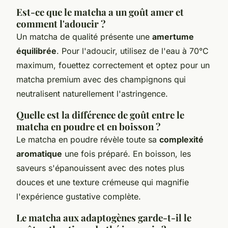
Est-ce que le matcha a un goût amer et
comment l'adoucir ?
Un matcha de qualité présente une
amertume
équilibrée
. Pour l'adoucir, utilisez de l'eau à 70°C
maximum, fouettez correctement et optez pour un
matcha premium avec des champignons qui
neutralisent naturellement l'astringence.
Quelle est la différence de goût entre le
matcha en poudre et en boisson ?
Le matcha en poudre révèle toute sa
complexité
aromatique
une fois préparé. En boisson, les
saveurs s'épanouissent avec des notes plus
douces et une texture crémeuse qui magnifie
l'expérience gustative complète.
Le matcha aux adaptogènes garde-t-il le