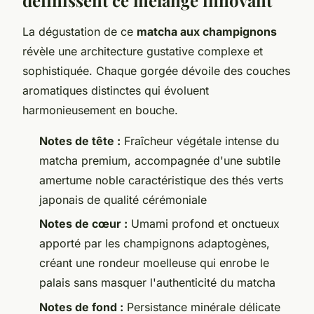
La dégustation de ce
matcha aux champignons
révèle une architecture gustative complexe et
sophistiquée. Chaque gorgée dévoile des couches
aromatiques distinctes qui évoluent
harmonieusement en bouche.
Notes de tête :
Fraîcheur végétale intense du
matcha premium, accompagnée d'une subtile
amertume noble caractéristique des thés verts
japonais de qualité cérémoniale
Notes de cœur :
Umami profond et onctueux
apporté par les champignons adaptogènes,
créant une rondeur moelleuse qui enrobe le
palais sans masquer l'authenticité du matcha
Notes de fond :
Persistance minérale délicate