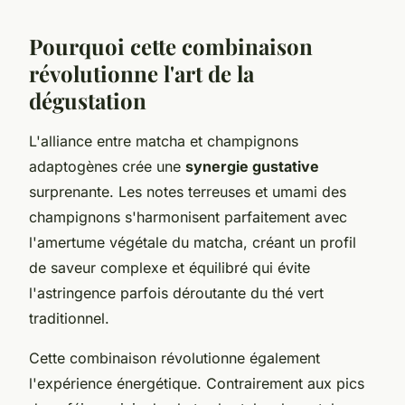
Pourquoi cette combinaison
révolutionne l'art de la
dégustation
L'alliance entre matcha et champignons
adaptogènes crée une
synergie gustative
surprenante. Les notes terreuses et umami des
champignons s'harmonisent parfaitement avec
l'amertume végétale du matcha, créant un profil
de saveur complexe et équilibré qui évite
l'astringence parfois déroutante du thé vert
traditionnel.
Cette combinaison révolutionne également
l'expérience énergétique. Contrairement aux pics